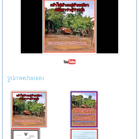
รูปภาพประกอบ