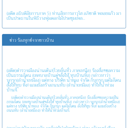
(อดีต อธิบดีอัยการภาค 5) ท่านอัยการอาวุโส อภิชาติ พลอยแก้ว มา
เป็นประธานในพิธีวางพุ่มดอกไม้ประชุมเพล...
ข่าว ร้องทุกข์จากชาวบ้าน
(อดีต)ตำรวจเมืองน่านเต้น!(โวยลั่นทั่ว ภาคเหนือ) ร้องสื่อฯขอความ
เป็นธรรมโดน (เทศบาลบ้านดู่ฯสั่งให้ ทุบบ้านทิ้ง) กล่าวหาว่า
บุกรุก(ลำน้ำเหมือง) แต่ทาง บริษัท น้ำทอง จำกัด ก็บุกรุก แต่ไม่โดน
สั่งให้ทุบ ทิ้ง! แถมยังสร้างถนนทับ (ลำน้ำเหมือง) ทำให้น้ำท่วม
บ้าน!ไ
(อดีต)ตำรวจเมืองน่านเต้น!(โวยลั่นทั่ว ภาคเหนือ) ร้องสื่อฯขอความเป็น
ธรรมโดน (เทศบาลบ้านดู่ฯสั่งให้ ทุบบ้านทิ้ง) กล่าวหาว่า บุกรุก(ลำน้ำเหมือง)
แต่ทาง บริษัท น้ำทอง จำกัด ก็บุกรุก แต่ไม่โดน สั่งให้ทุบ ทิ้ง! แถมยังสร้าง
ถนนทับ (ลำน้ำเหมือง) ทำให้น้ำท่วมบ้าน!ไ