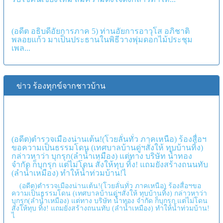
(อดีต อธิบดีอัยการภาค 5) ท่านอัยการอาวุโส อภิชาติ พลอยแก้ว มา
เป็นประธานในพิธีวางพุ่มดอกไม้ประชุมเพล...
ข่าว ร้องทุกข์จากชาวบ้าน
(อดีต)ตำรวจเมืองน่านเต้น!(โวยลั่นทั่ว ภาคเหนือ) ร้องสื่อฯขอความ
เป็นธรรมโดน (เทศบาลบ้านดู่ฯสั่งให้ ทุบบ้านทิ้ง) กล่าวหาว่า
บุกรุก(ลำน้ำเหมือง) แต่ทาง บริษัท น้ำทอง จำกัด ก็บุกรุก แต่ไม่โดน
สั่งให้ทุบ ทิ้ง! แถมยังสร้างถนนทับ (ลำน้ำเหมือง) ทำให้น้ำท่วม
บ้าน!ไ
(อดีต)ตำรวจเมืองน่านเต้น!(โวยลั่นทั่ว ภาคเหนือ) ร้องสื่อฯขอความเป็น
ธรรมโดน (เทศบาลบ้านดู่ฯสั่งให้ ทุบบ้านทิ้ง) กล่าวหาว่า บุกรุก(ลำน้ำเหมือง)
แต่ทาง บริษัท น้ำทอง จำกัด ก็บุกรุก แต่ไม่โดน สั่งให้ทุบ ทิ้ง! แถมยังสร้าง
ถนนทับ (ลำน้ำเหมือง) ทำให้น้ำท่วมบ้าน!ไ