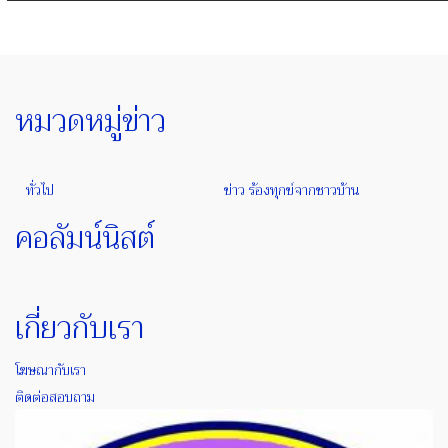
หมวดหมู่ข่าว
ทั่วไป
ข่าว ร้องทุกข์จากชาวบ้าน
คอลัมน์นิสต์
เกี่ยวกับเรา
โฆษณากับเรา
ติดต่อสอบถาม