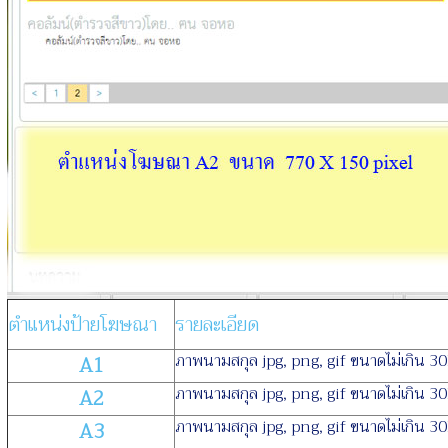
ตำแหน่งป้ายโฆษณา
รายละเอียด
ภาพนามสกุล jpg, png, gif ขนาดไม่เกิน 3
A1
ภาพนามสกุล jpg, png, gif ขนาดไม่เกิน 3
A2
ภาพนามสกุล jpg, png, gif ขนาดไม่เกิน 3
A3