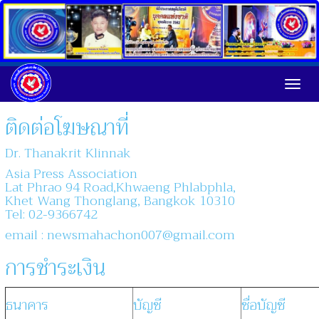
Toggl
ติดต่อโฆษณาที่
Dr. Thanakrit Klinnak
Asia Press Association
Lat Phrao 94 Road,Khwaeng Phlabphla,
Khet Wang Thonglang, Bangkok 10310
Tel: 02-9366742
email : newsmahachon007@gmail.com
การชำระเงิน
ธนาคาร
บัญชี
ชื่อบัญชี